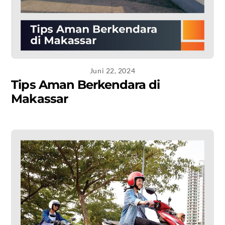
Juni 22, 2024
Tips Aman Berkendara di
Makassar