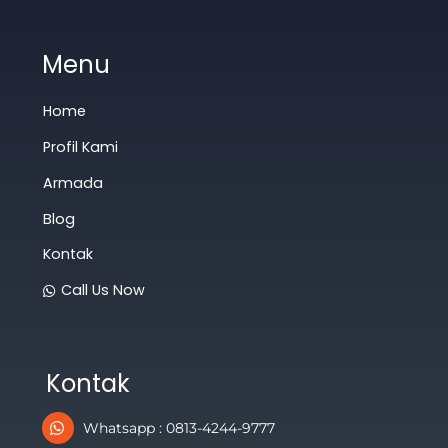
Menu
Home
Profil Kami
Armada
Blog
Kontak
Call Us Now
Kontak
Whatsapp : 0813-4244-9777