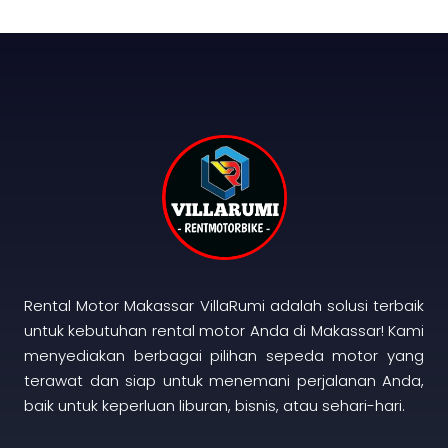
Back
To
Top
Rental Motor Makassar VillaRumi adalah solusi terbaik
untuk kebutuhan rental motor Anda di Makassar! Kami
menyediakan berbagai pilihan sepeda motor yang
terawat dan siap untuk menemani perjalanan Anda,
baik untuk keperluan liburan, bisnis, atau sehari-hari.