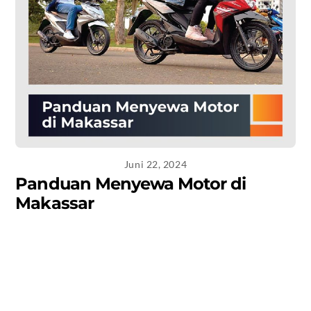
Juni 22, 2024
Panduan Menyewa Motor di
Makassar