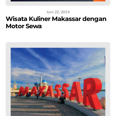
Juni 22, 2024
Wisata Kuliner Makassar dengan
Motor Sewa